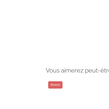
Vous aimerez peut-êtr
Promo!