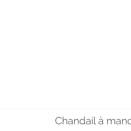
Chandail à ma