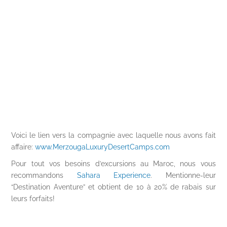
Voici le lien vers la compagnie avec laquelle nous avons fait
affaire:
www.MerzougaLuxuryDesertCamps.com
Pour tout vos besoins d’excursions au Maroc, nous vous
recommandons
Sahara Experience
. Mentionne-leur
“Destination Aventure” et obtient de 10 à 20% de rabais sur
leurs forfaits!