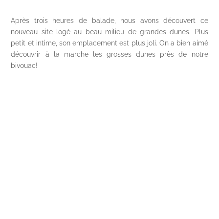
Après trois heures de balade, nous avons découvert ce
nouveau site logé au beau milieu de grandes dunes. Plus
petit et intime, son emplacement est plus joli. On a bien aimé
découvrir à la marche les grosses dunes près de notre
bivouac!