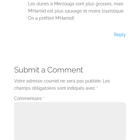
Les dunes à Merzouga sont plus grosses, mais
M’Hamid est plus sauvage et moins touristique.
On a préféré M’Hamid!
Reply
Submit a Comment
Votre adresse courriel ne sera pas publiée.
Les
champs obligatoires sont indiqués avec
*
Commentaire
*