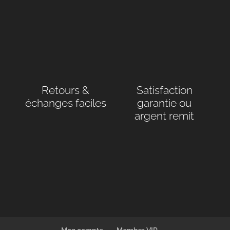
Retours &
Satisfaction
échanges faciles
garantie ou
argent remit