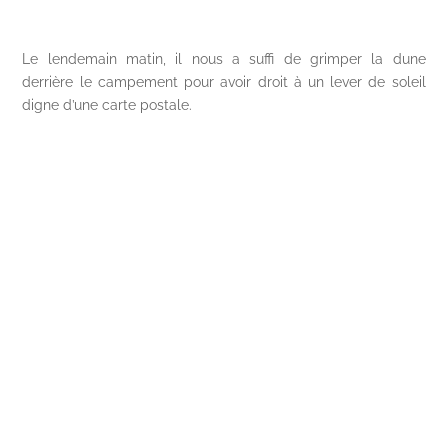
Le lendemain matin, il nous a suffi de grimper la dune
derrière le campement pour avoir droit à un lever de soleil
digne d’une carte postale.