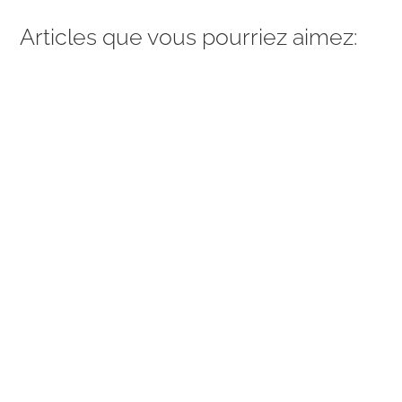
Articles que vous pourriez aimez: