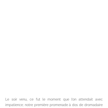
Le soir venu, ce fut le moment que l’on attendait avec
impatience; notre première promenade à dos de dromadaire