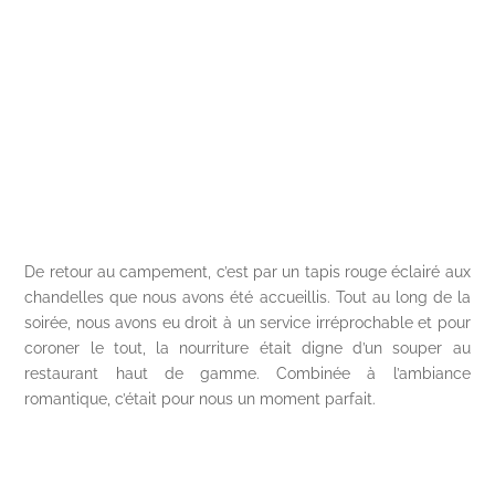
De retour au campement, c’est par un tapis rouge éclairé aux
chandelles que nous avons été accueillis. Tout au long de la
soirée, nous avons eu droit à un service irréprochable et pour
coroner le tout, la nourriture était digne d’un souper au
restaurant haut de gamme. Combinée à l’ambiance
romantique, c’était pour nous un moment parfait.