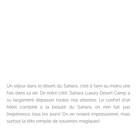
Un séjour dans le désert du Sahara, c’est à faire au moins une
fois dans sa vie. De notre côté, Sahara Luxury Desert Camp a
su largement dépasser toutes nos attentes. Le confort d’un
hôtel combiné à la beauté du Sahara, on n’en fait pas
l’expérience tous les jours! On en revient impressionné, mais
surtout la tête remplie de souvenirs magiques!