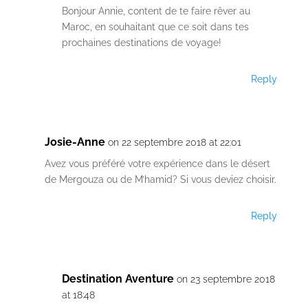
Bonjour Annie, content de te faire rêver au
Maroc, en souhaitant que ce soit dans tes
prochaines destinations de voyage!
Reply
Josie-Anne
on 22 septembre 2018 at 22:01
Avez vous préféré votre expérience dans le désert
de Mergouza ou de M’hamid? Si vous deviez choisir.
Reply
Destination Aventure
on 23 septembre 2018
at 18:48