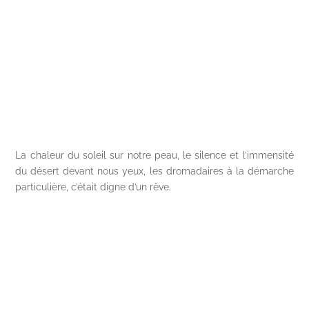
La chaleur du soleil sur notre peau, le silence et l’immensité
du désert devant nous yeux, les dromadaires à la démarche
particulière, c’était digne d’un rêve.