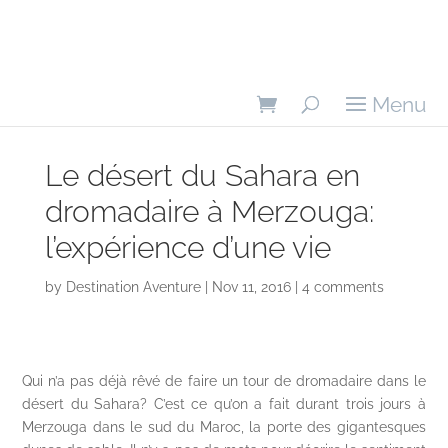
Le désert du Sahara en
dromadaire à Merzouga:
l’expérience d’une vie
by
Destination Aventure
Nov 11, 2016
4 comments
Qui n’a pas déjà rêvé de faire un tour de dromadaire dans le
désert du Sahara? C’est ce qu’on a fait durant trois jours à
Merzouga dans le sud du Maroc, la porte des gigantesques