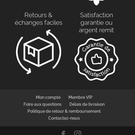
Retours &
Satisfaction
échanges faciles
garantie ou
argent remit
Mon compte
Membre VIP
Foire aux questions
Délais de livraison
Politique de retour & remboursement
Contactez-nous