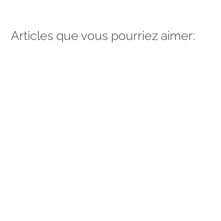
Articles que vous pourriez aimer: