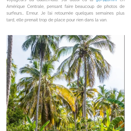
Amérique Centrale, pensant faire beaucoup de photos de
surfeurs… Erreur. Je l’ai retournée quelques semaines plus
tard, elle prenait trop de place pour rien dans la van.