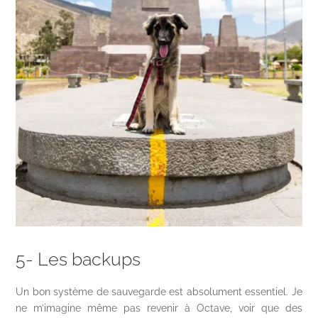
5- Les backups
Un bon système de sauvegarde est absolument essentiel. Je
ne m’imagine même pas revenir à Octave, voir que des