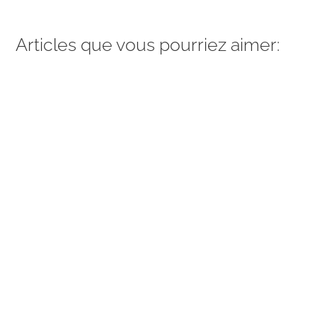
Articles que vous pourriez aimer: