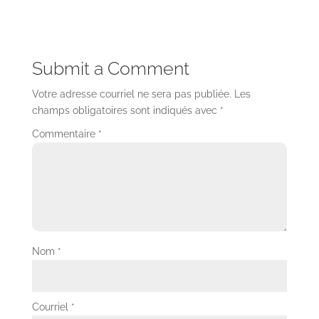
Submit a Comment
Votre adresse courriel ne sera pas publiée.
Les
champs obligatoires sont indiqués avec
*
Commentaire
*
Nom
*
Courriel
*