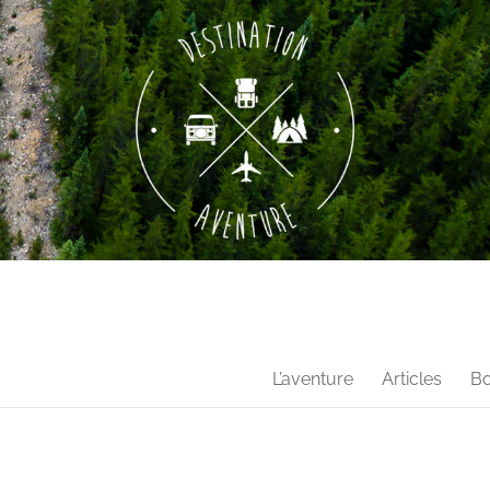
L’aventure
Articles
Bo