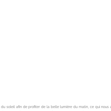
 soleil afin de profiter de la belle lumière du matin, ce qui nous