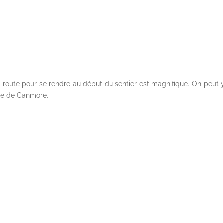
a route pour se rendre au début du sentier est magnifique. On peut 
lle de Canmore.