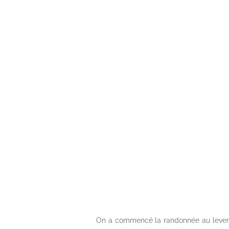
On a commencé la randonnée au lever du