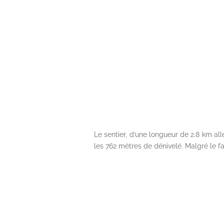
Le sentier, d’une longueur de 2.8 km all
les 762 mètres de dénivelé. Malgré le f