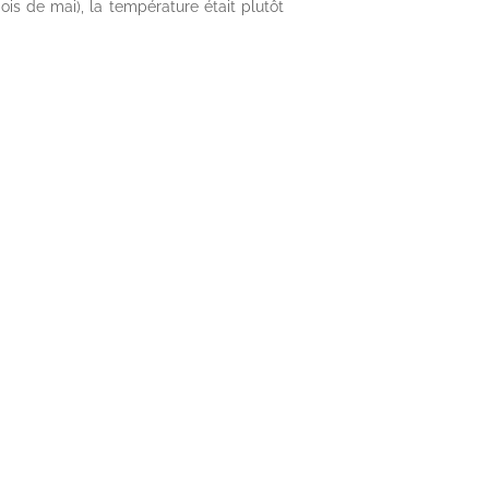
ois de mai), la température était plutôt