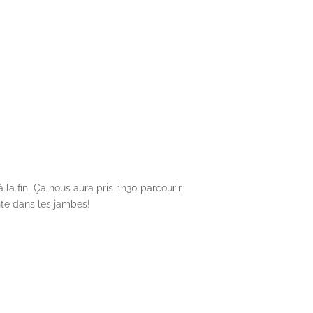
 la fin. Ça nous aura pris 1h30 parcourir
nte dans les jambes!