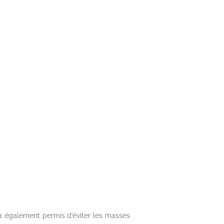
 a également permis d’éviter les masses