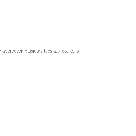
y apercevoir plusieurs lacs aux couleurs